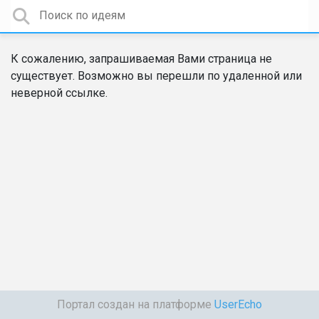
К сожалению, запрашиваемая Вами страница не
существует. Возможно вы перешли по удаленной или
неверной ссылке.
Портал создан на платформе
UserEcho