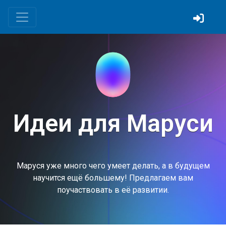
Идеи для Маруси
Маруся уже много чего умеет делать, а в будущем
научится ещё большему! Предлагаем вам
поучаствовать в её развитии.