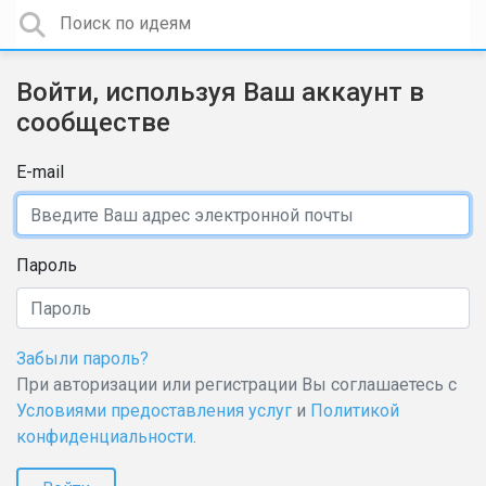
Войти, используя Ваш аккаунт в
сообществе
E-mail
Пароль
Забыли пароль?
При авторизации или регистрации Вы соглашаетесь с
Условиями предоставления услуг
и
Политикой
конфиденциальности
.