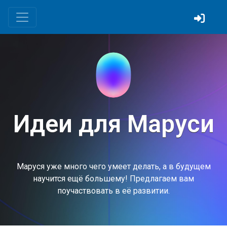
Идеи для Маруси
Маруся уже много чего умеет делать, а в будущем
научится ещё большему! Предлагаем вам
поучаствовать в её развитии.