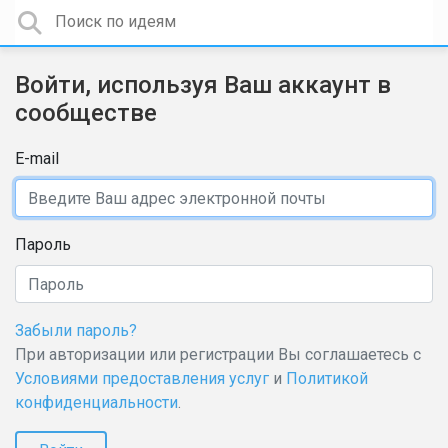
Войти, используя Ваш аккаунт в
сообществе
E-mail
Пароль
Забыли пароль?
При авторизации или регистрации Вы соглашаетесь с
Условиями предоставления услуг
и
Политикой
конфиденциальности
.