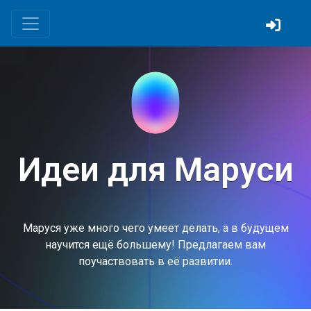
Идеи для Маруси
Маруся уже много чего умеет делать, а в будущем
научится ещё большему! Предлагаем вам
поучаствовать в её развитии.