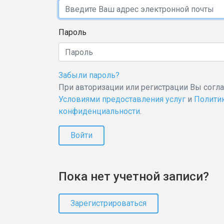
Пароль
Забыли пароль?
При авторизации или регистрации Вы согл
Условиями предоставления услуг
и
Полити
конфиденциальности
.
Войти
Пока нет учетной записи?
Зарегистрироваться