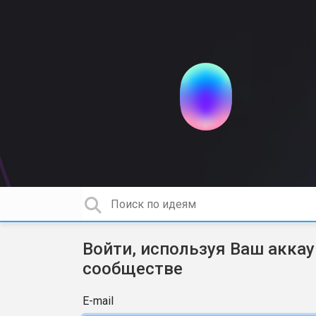
Войти, используя Ваш аккау
сообществе
E-mail